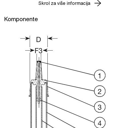
Skrol za više informacija
Komponente