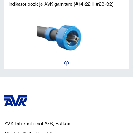
Indikator pozicije AVK garniture (#14-22 ili #23-32)
AVK International A/S, Balkan