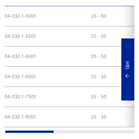
04-032-1-5001
25 - 50
6
04-032-1-5501
25 - 50
6
04-032-1-6001
25 - 50
6
Upit
04-032-1-6501
25 - 50
6
04-032-1-7501
25 - 50
6
04-032-1-8001
25 - 50
6