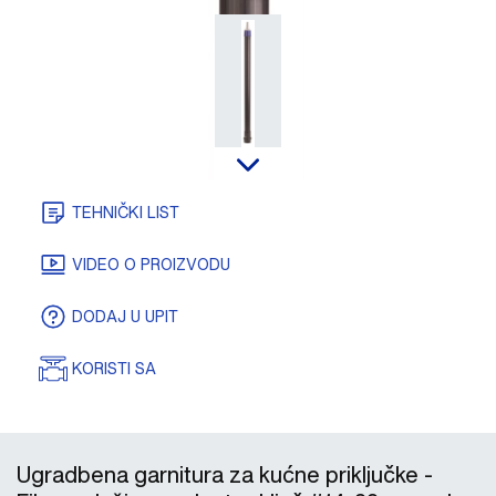
TEHNIČKI LIST
VIDEO O PROIZVODU
DODAJ U UPIT
KORISTI SA
Ugradbena garnitura za kućne priključke -